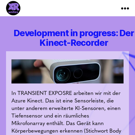
XR_Unites
Development in progress: Der
Kinect-Recorder
In TRANSIENT EXPOSRE arbeiten wir mit der
Azure Kinect. Das ist eine Sensorleiste, die
unter anderem erweiterte KI-Sensoren, einen
Tiefensensor und ein räumliches
Mikrofonarray enthält. Das Gerät kann
Körperbewegungen erkennen (Stichwort Body