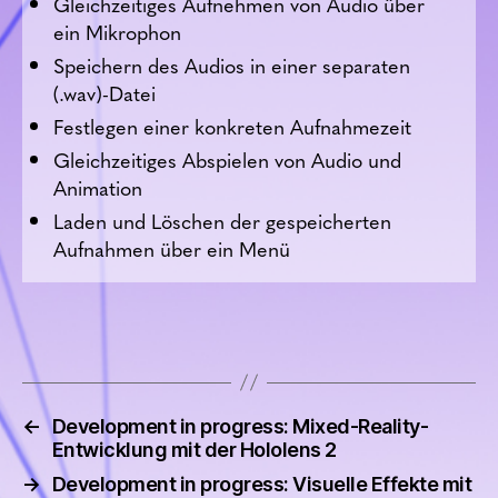
Gleichzeitiges Aufnehmen von Audio über
ein Mikrophon
Speichern des Audios in einer separaten
(.wav)-Datei
Festlegen einer konkreten Aufnahmezeit
Gleichzeitiges Abspielen von Audio und
Animation
Laden und Löschen der gespeicherten
Aufnahmen über ein Menü
←
Development in progress: Mixed-Reality-
Entwicklung mit der Hololens 2
→
Development in progress: Visuelle Effekte mit