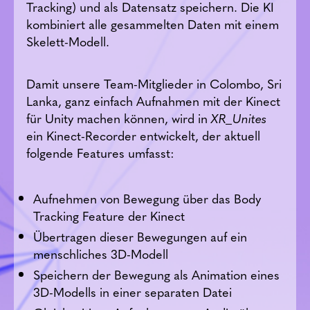
Tracking) und als Datensatz speichern. Die KI
kombiniert alle gesammelten Daten mit einem
Skelett-Modell.
Damit unsere Team-Mitglieder in Colombo, Sri
Lanka, ganz einfach Aufnahmen mit der Kinect
für Unity machen können, wird in
XR_Unites
ein Kinect-Recorder entwickelt, der aktuell
folgende Features umfasst:
Aufnehmen von Bewegung über das Body
Tracking Feature der Kinect
Übertragen dieser Bewegungen auf ein
menschliches 3D-Modell
Speichern der Bewegung als Animation eines
3D-Modells in einer separaten Datei