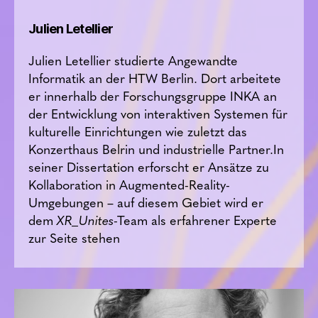
Julien Letellier
Julien Letellier studierte Angewandte
Informatik an der HTW Berlin. Dort arbeitete
er innerhalb der Forschungsgruppe INKA an
der Entwicklung von interaktiven Systemen für
kulturelle Einrichtungen wie zuletzt das
Konzerthaus Belrin und industrielle Partner.In
seiner Dissertation erforscht er Ansätze zu
Kollaboration in Augmented-Reality-
Umgebungen – auf diesem Gebiet wird er
dem
XR_Unites
-Team als erfahrener Experte
zur Seite stehen