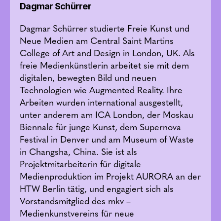
Dagmar Schürrer
Dagmar Schürrer studierte Freie Kunst und
Neue Medien am Central Saint Martins
College of Art and Design in London, UK. Als
freie Medienkünstlerin arbeitet sie mit dem
digitalen, bewegten Bild und neuen
Technologien wie Augmented Reality. Ihre
Arbeiten wurden international ausgestellt,
unter anderem am ICA London, der Moskau
Biennale für junge Kunst, dem Supernova
Festival in Denver und am Museum of Waste
in Changsha, China. Sie ist als
Projektmitarbeiterin für digitale
Medienproduktion im Projekt AURORA an der
HTW Berlin tätig, und engagiert sich als
Vorstandsmitglied des mkv –
Medienkunstvereins für neue