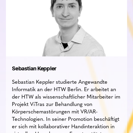
Sebastian Keppler
Sebastian Keppler studierte Angewandte
Informatik an der HTW Berlin. Er arbeitet an
der HTW als wissenschaftlicher Mitarbeiter im
Projekt ViTras zur Behandlung von
Körperschemastörungen mit VR/AR-
Technologien. In seiner Promotion beschäftigt
er sich mit kollaborativer Handinteraktion in