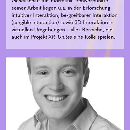
Gesellschaft für Informatik. Schwerpunkte
seiner Arbeit liegen u.a. in der Erforschung
intuitiver Interaktion, be-greifbarer Interaktion
(tangible interaction) sowie 3D-Interaktion in
virtuellen Umgebungen – alles Bereiche, die
auch im Projekt
XR_Unites
eine Rolle spielen.