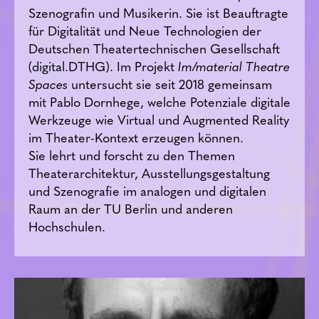
Szenografin und Musikerin. Sie ist Beauftragte
für Digitalität und Neue Technologien der
Deutschen Theatertechnischen Gesellschaft
(digital.DTHG). Im Projekt
Im/material Theatre
Spaces
untersucht sie seit 2018 gemeinsam
mit Pablo Dornhege, welche Potenziale digitale
Werkzeuge wie Virtual und Augmented Reality
im Theater-Kontext erzeugen können.
Sie lehrt und forscht zu den Themen
Theaterarchitektur, Ausstellungsgestaltung
und Szenografie im analogen und digitalen
Raum an der TU Berlin und anderen
Hochschulen.