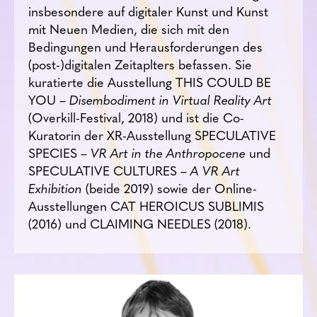
insbesondere auf digitaler Kunst und Kunst
mit Neuen Medien, die sich mit den
Bedingungen und Herausforderungen des
(post-)digitalen Zeitaplters befassen. Sie
kuratierte die Ausstellung THIS COULD BE
YOU –
Disembodiment in Virtual Reality Art
(Overkill-Festival, 2018) und ist die Co-
Kuratorin der XR-Ausstellung SPECULATIVE
SPECIES –
VR Art in the Anthropocene
und
SPECULATIVE CULTURES –
A VR Art
Exhibition
(beide 2019) sowie der Online-
Ausstellungen CAT HEROICUS SUBLIMIS
(2016) und CLAIMING NEEDLES (2018).