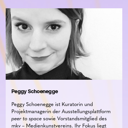
Peggy Schoenegge
Peggy Schoenegge ist Kuratorin und
Projektmanagerin der Ausstellungsplattform
peer to space
sowie Vorstandsmitglied des
mkv – Medienkunstvereins. Ihr Fokus liegt