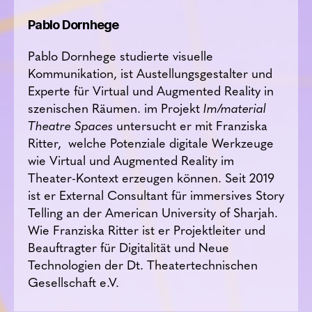
Pablo Dornhege
Pablo Dornhege studierte visuelle
Kommunikation, ist Austellungsgestalter und
Experte für Virtual und Augmented Reality in
szenischen Räumen. im Projekt
Im/material
Theatre Spaces
untersucht er mit Franziska
Ritter, welche Potenziale digitale Werkzeuge
wie Virtual und Augmented Reality im
Theater-Kontext erzeugen können. Seit 2019
ist er External Consultant für immersives Story
Telling an der American University of Sharjah.
Wie Franziska Ritter ist er
Projektleiter und
Beauftragter für Digitalität und Neue
Technologien
der Dt. Theatertechnischen
Gesellschaft e.V.