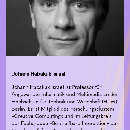
Johann Habakuk Israel
Johann Habakuk Israel ist Professor für
Angewandte Informatik und Multimedia an der
Hochschule für Technik und Wirtschaft (HTW)
Berlin. Er ist Mitglied des Forschungsclusters
»Creative Computing« und im Leitungskreis
der Fachgruppe »Be-greifbare Interaktion« der