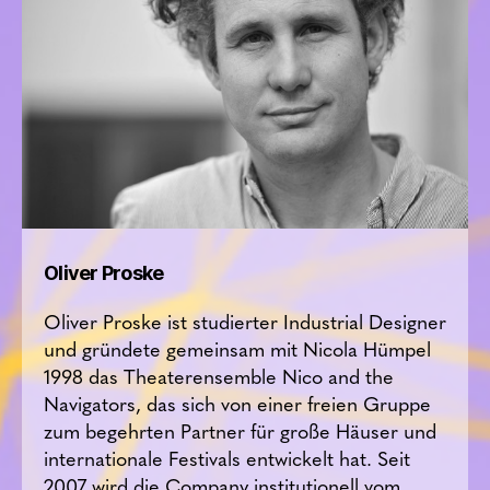
Oliver Proske
Oliver Proske ist studierter Industrial Designer
und gründete gemeinsam mit Nicola Hümpel
1998 das Theaterensemble Nico and the
Navigators, das sich von einer freien Gruppe
zum begehrten Partner für große Häuser und
internationale Festivals entwickelt hat. Seit
2007 wird die Company institutionell vom