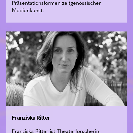
Präsentationsformen zeitgenössischer
Medienkunst.
Franziska Ritter
Franziska Ritter ist Theaterforscherin,