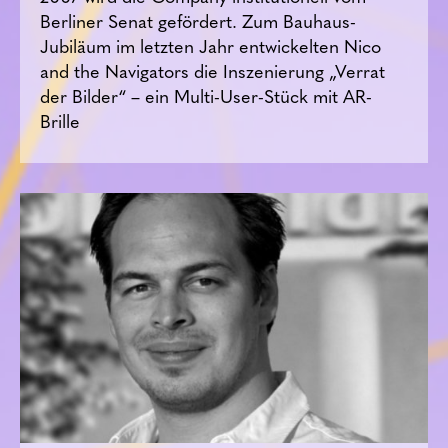
Berliner Senat gefördert. Zum Bauhaus-
Jubiläum im letzten Jahr entwickelten Nico
and the Navigators die Inszenierung „Verrat
der Bilder“ – ein Multi-User-Stück mit AR-
Brille