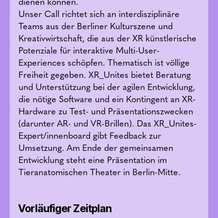
dienen können.
Unser Call richtet sich an interdisziplinäre
Teams aus der Berliner Kulturszene und
Kreativwirtschaft, die aus der XR künstlerische
Potenziale für interaktive Multi-User-
Experiences schöpfen. Thematisch ist völlige
Freiheit gegeben. XR_Unites bietet Beratung
und Unterstützung bei der agilen Entwicklung,
die nötige Software und ein Kontingent an XR-
Hardware zu Test- und Präsentationszwecken
(darunter AR- und VR-Brillen). Das XR_Unites-
Expert/innenboard gibt Feedback zur
Umsetzung. Am Ende der gemeinsamen
Entwicklung steht eine Präsentation im
Tieranatomischen Theater in Berlin-Mitte.
Vorläufiger Zeitplan