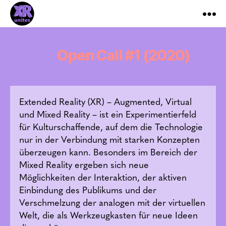
XR_Unites
Open Call #1 (2020)
Extended Reality (XR) – Augmented, Virtual
und Mixed Reality – ist ein Experimentierfeld
für Kulturschaffende, auf dem die Technologie
nur in der Verbindung mit starken Konzepten
überzeugen kann. Besonders im Bereich der
Mixed Reality ergeben sich neue
Möglichkeiten der Interaktion, der aktiven
Einbindung des Publikums und der
Verschmelzung der analogen mit der virtuellen
Welt, die als Werkzeugkasten für neue Ideen