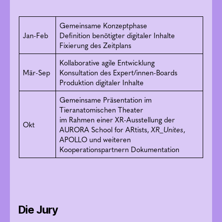
Gemeinsame Konzeptphase
Jan-Feb
Definition benötigter digitaler Inhalte
Fixierung des Zeitplans
Kollaborative agile Entwicklung
Mär-Sep
Konsultation des Expert/innen-Boards
Produktion digitaler Inhalte
Gemeinsame Präsentation im
Tieranatomischen Theater
im Rahmen einer XR-Ausstellung der
Okt
AURORA School for ARtists,
XR_Unites
,
APOLLO und weiteren
Kooperationspartnern Dokumentation
Die Jury