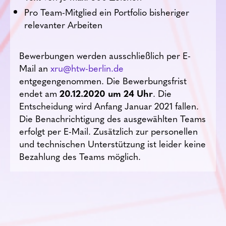
Pro Team-Mitglied ein Portfolio bisheriger
relevanter Arbeiten
Bewerbungen werden ausschließlich per E-
Mail an
xru@htw-berlin.de
entgegengenommen. Die Bewerbungsfrist
endet am
20.12.2020 um 24 Uhr
. Die
Entscheidung wird Anfang Januar 2021 fallen.
Die Benachrichtigung des ausgewählten Teams
erfolgt per E-Mail. Zusätzlich zur personellen
und technischen Unterstützung ist leider keine
Bezahlung des Teams möglich.