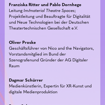
Franziska Ritter und Pablo Dornhege
Leitung
Im/material Theatre Spaces
;
Projektleitung und Beauftragte für Digitalität
und Neue Technologien bei der Deutschen
Theatertechnischen Gesellschaft e.V.
Oliver Proske
Geschäftsführer von Nico and the Navigators,
Vorstandsmitglied im Bund der
Szenografenund Gründer der AG Digitaler
Raum
Dagmar Schürrer
Medienkünstlerin, Expertin für XR-Kunst und
digitale Medienproduktion