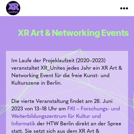
XR_Unites
XR Art & Networking Events
Im Laufe der Projeklaufzeit (2020–2023)
veranstaltet XR_Unites jedes Jahr ein XR Art &
Networking Event für die freie Kunst- und
Kulturszene in Berlin.
Die vierte Veranstaltung findet am 28. Juni
2023 von 13–18 Uhr am
FKI – Forschungs- und
Weiterbildungszentrum für Kultur und
Informatik
der HTW Berlin direkt an der Spree
statt. Sie setzt sich aus dem XR Art &