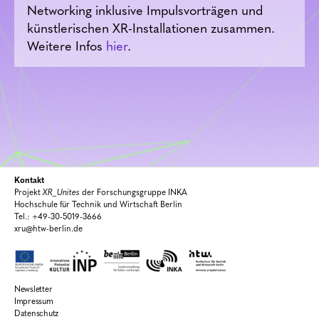
Networking inklusive Impulsvorträgen und
künstlerischen XR-Installationen zusammen.
Weitere Infos
hier
.
Kontakt
Projekt
XR_Unites
der Forschungsgruppe INKA
Hochschule für Technik und Wirtschaft Berlin
Tel.: +49-30-5019-3666
xru@htw-berlin.de
Newsletter
Impressum
Datenschutz