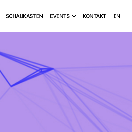
SCHAUKASTEN
EVENTS
KONTAKT
EN