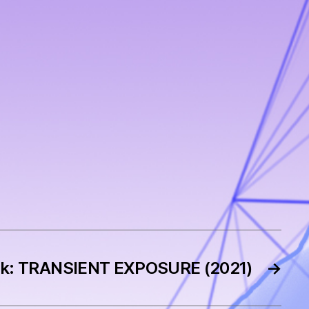
ick: TRANSIENT EXPOSURE (2021)
→