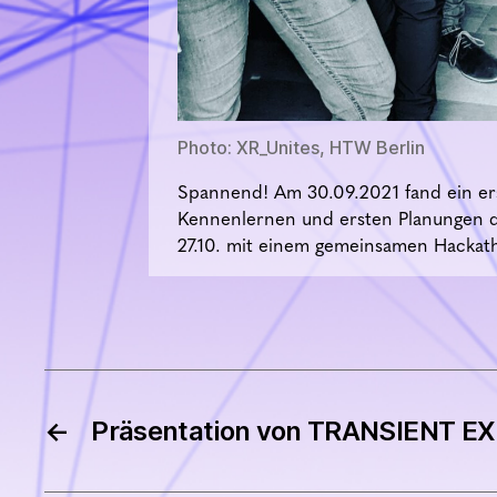
Photo: XR_Unites, HTW Berlin
Spannend! Am 30.09.2021 fand ein erst
Kennenlernen und ersten Planungen d
27.10. mit einem gemeinsamen Hackat
←
Präsentation von TRANSIENT 