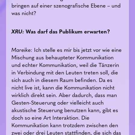
bringen auf einer szenografische Ebene – und
was nicht?
XRU:
Was darf das Publikum erwarten?
Mareike:
Ich stelle es mir bis jetzt vor wie eine
Mischung aus behaupteter Kommunikation
und echter Kommunikation, weil die Tänzerin
in Verbindung mit den Leuten treten soll, die
sich auch in diesem Raum befinden. Da es
nicht live ist, kann die Kommunikation nicht
wirklich direkt sein. Aber dadurch, dass man
Gesten-Steuerung oder vielleicht auch
akustische Steuerung benutzen kann, gibt es
doch so eine Art Interaktion. Die
Kommunikation kann trotzdem zwischen den
zwei oder drei Leuten stattfinden, die sich das