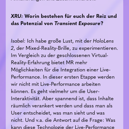
XRU:
Worin bestehen für euch der Reiz und
das Potenzial von
Transient Exposure
?
Isabel:
Ich habe große Lust, mit der
HoloLens
2
, der Mixed-Reality-Brille, zu experimentieren.
Im Vergleich zu der geschlossenen Virtual-
Reality-Erfahrung bietet MR mehr
Möglichkeiten für die Integration einer Live-
Performance. In dieser ersten Etappe werden
wir nicht mit Live-Performance arbeiten
können. Es geht vielmehr um die User-
Interaktivität. Aber spannend ist, dass Inhalte
räumlich verankert werden und dass man als
User entscheidet, was man sieht und was
nicht. Und v.a. die Antwort auf die Frage: Was
kann diese Technologie der Live-Performance