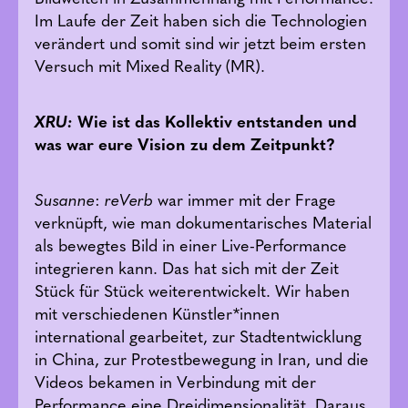
Im Laufe der Zeit haben sich die Technologien
verändert und somit sind wir jetzt beim ersten
Versuch mit Mixed Reality (MR).
XRU:
Wie ist das Kollektiv entstanden und
was war eure Vision zu dem Zeitpunkt?
Susanne
:
reVerb
war immer mit der Frage
verknüpft, wie man dokumentarisches Material
als bewegtes Bild in einer Live-Performance
integrieren kann. Das hat sich mit der Zeit
Stück für Stück weiterentwickelt. Wir haben
mit verschiedenen Künstler*innen
international gearbeitet, zur Stadtentwicklung
in China, zur Protestbewegung in Iran, und die
Videos bekamen in Verbindung mit der
Performance eine Dreidimensionalität. Daraus