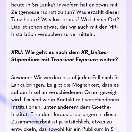
heute in Sri Lanka? Inwiefern hat er etwas mit
Zeitgenossenschaft zu tun? Was erzählt dieser
Tanz heute? Was löst er aus? Wo ist sein Ort?
Das ist schon etwas, das wir auch mit der MR-
Installation versuchen zu vermitteln.
XRU:
Wie geht es nach dem
XR_Unites
-
Stipendium mit
Transient Exposure
weiter?
Susanne:
Wir werden es auf jeden Fall nach Sri
Lanka bringen. Es gibt die Möglichkeit, dass es
auf der Insel an verschiedenen Orten gezeigt
wird. Da sind wir in Kontakt mit verschiedenen
Institutionen, unter anderem dem Goethe-
Institut. Eine der Herausforderungen in dieser
Zusammenarbeit ist ja tatsächlich, etwas zu
entwickeln, das sowohl für ein Publikum in Sri