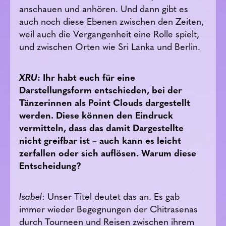
anschauen und anhören. Und dann gibt es
auch noch diese Ebenen zwischen den Zeiten,
weil auch die Vergangenheit eine Rolle spielt,
und zwischen Orten wie Sri Lanka und Berlin.
XRU
: Ihr habt euch für eine
Darstellungsform entschieden, bei der
Tänzerinnen als Point Clouds dargestellt
werden. Diese können den Eindruck
vermitteln, dass das damit Dargestellte
nicht greifbar ist – auch kann es leicht
zerfallen oder sich auflösen. Warum diese
Entscheidung?
Isabel
: Unser Titel deutet das an. Es gab
immer wieder Begegnungen der Chitrasenas
durch Tourneen und Reisen zwischen ihrem