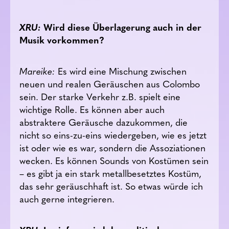
XRU:
Wird diese Überlagerung auch in der
Musik vorkommen?
Mareike:
Es wird eine Mischung zwischen
neuen und realen Geräuschen aus Colombo
sein. Der starke Verkehr z.B. spielt eine
wichtige Rolle. Es können aber auch
abstraktere Geräusche dazukommen, die
nicht so eins-zu-eins wiedergeben, wie es jetzt
ist oder wie es war, sondern die Assoziationen
wecken. Es können Sounds von Kostümen sein
– es gibt ja ein stark metallbesetztes Kostüm,
das sehr geräuschhaft ist. So etwas würde ich
auch gerne integrieren.