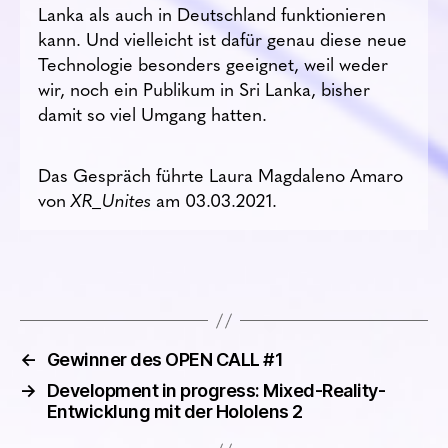
Lanka als auch in Deutschland funktionieren
kann. Und vielleicht ist dafür genau diese neue
Technologie besonders geeignet, weil weder
wir, noch ein Publikum in Sri Lanka, bisher
damit so viel Umgang hatten.
Das Gespräch führte Laura Magdaleno Amaro
von
XR_Unites
am 03.03.2021.
←
Gewinner des OPEN CALL #1
→
Development in progress: Mixed-Reality-
Entwicklung mit der Hololens 2