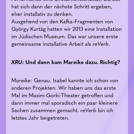
hat sich dann der nächste Schritt ergeben,
eher installativ zu denken.
­Ausgehend von den Kafka-Fragmenten von
György Kurtág hatten wir 2013 eine Installation
im Jüdischen Museum. Das war unsere erste
gemeinsame installative Arbeit als
reVerb
.
XRU:
Und dann kam Mareike dazu. Richtig?
Mareike:
Genau. Isabel kannte ich schon von
anderen Projekten. Wir haben uns das erste
Mal im Maxim-Gorki-Theater getroffen und
dann immer mal sporadisch ein paar kleinere
Sachen zusammen gemacht.
reVerb
bin ich
letztes Jahr beigetreten.