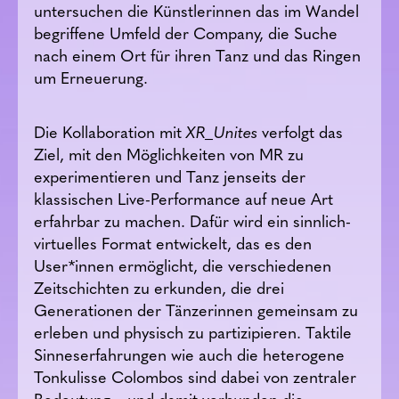
untersuchen die Künstlerinnen das im Wandel
begriffene Umfeld der Company, die Suche
nach einem Ort für ihren Tanz und das Ringen
um Erneuerung.
Die Kollaboration mit
XR_Unites
verfolgt das
Ziel, mit den Möglichkeiten von MR zu
experimentieren und Tanz jenseits der
klassischen Live-Performance auf neue Art
erfahrbar zu machen. Dafür wird ein sinnlich-
virtuelles Format entwickelt, das es den
User*innen ermöglicht, die verschiedenen
Zeitschichten zu erkunden, die drei
Generationen der Tänzerinnen gemeinsam zu
erleben und physisch zu partizipieren. Taktile
Sinneserfahrungen wie auch die heterogene
Tonkulisse Colombos sind dabei von zentraler
Bedeutung – und damit verbunden die