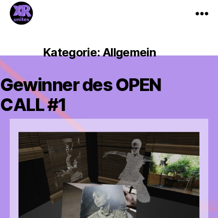
XR_Unites
Kategorie:
Allgemein
Gewinner des OPEN
CALL #1