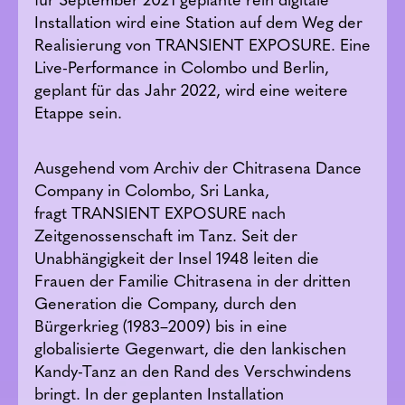
Installation wird eine Station auf dem Weg der
Realisierung von TRANSIENT EXPOSURE. Eine
Live-Performance in Colombo und Berlin,
geplant für das Jahr 2022, wird eine weitere
Etappe sein.
Ausgehend vom Archiv der Chitrasena Dance
Company in Colombo, Sri Lanka,
fragt TRANSIENT EXPOSURE nach
Zeitgenossenschaft im Tanz. Seit der
Unabhängigkeit der Insel 1948 leiten die
Frauen der Familie Chitrasena in der dritten
Generation die Company, durch den
Bürgerkrieg (1983–2009) bis in eine
globalisierte Gegenwart, die den lankischen
Kandy-Tanz an den Rand des Verschwindens
bringt. In der geplanten Installation