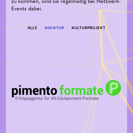
zu kommen, sind sie regelmäßig bei Netzwerk-
Events dabei.
ALLE
AGENTUR
KULTURPROJEKT