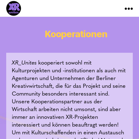
XR_Unites
Kooperationen
XR_Unites
kooperiert sowohl mit
Kulturprojekten und -institutionen als auch mit
Agenturen und Unternehmen der Berliner
Kreativwirtschaft, die für das Projekt und seine
Community besonders interessant sind.
Unsere Kooperationspartner aus der
Wirtschaft arbeiten nicht umsonst, sind aber
immer an innovativen XR-Projekten
interessiert und können beauftragt werden!
Um mit Kulturschaffenden in einen Austausch